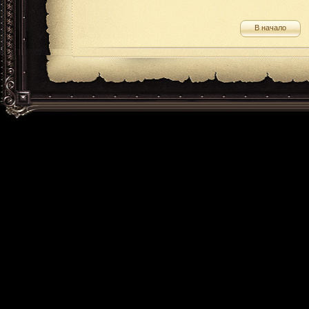
В начало