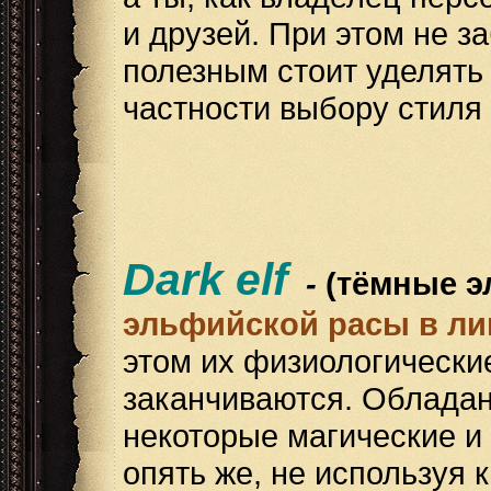
и друзей. При этом не 
полезным стоит уделять
частности выбору стиля
Dark elf
-
(тёмные 
эльфийской расы в ли
этом их физиологически
заканчиваются. Обладан
некоторые магические и
опять же, не используя 