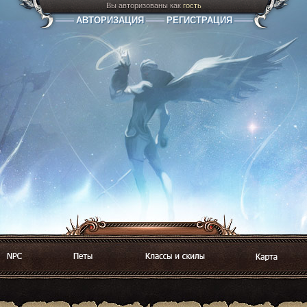
Вы авторизованы как
гость
АВТОРИЗАЦИЯ
РЕГИСТРАЦИЯ