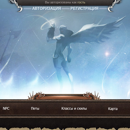
Вы авторизованы как
гость
АВТОРИЗАЦИЯ
РЕГИСТРАЦИЯ