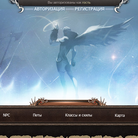
Вы авторизованы как
гость
АВТОРИЗАЦИЯ
РЕГИСТРАЦИЯ