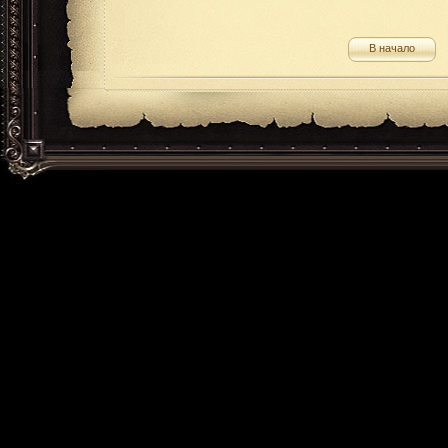
В начало