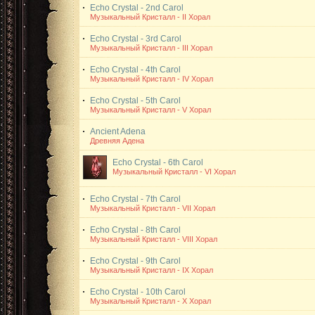
Echo Crystal - 2nd Carol
Музыкальный Кристалл - II Хорал
Echo Crystal - 3rd Carol
Музыкальный Кристалл - III Хорал
Echo Crystal - 4th Carol
Музыкальный Кристалл - IV Хорал
Echo Crystal - 5th Carol
Музыкальный Кристалл - V Хорал
Ancient Adena
Древняя Адена
Echo Crystal - 6th Carol
Музыкальный Кристалл - VI Хорал
Echo Crystal - 7th Carol
Музыкальный Кристалл - VII Хорал
Echo Crystal - 8th Carol
Музыкальный Кристалл - VIII Хорал
Echo Crystal - 9th Carol
Музыкальный Кристалл - IХ Хорал
Echo Crystal - 10th Carol
Музыкальный Кристалл - Х Хорал