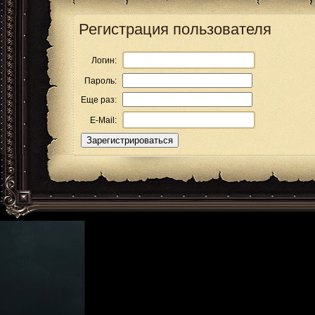
Регистрация пользователя
Логин:
Пароль:
Еще раз:
E-Mail: